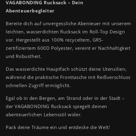
VAGABONDING Rucksack – Dein
Abenteuerbegleiter
Bereite dich auf unvergessliche Abenteuer mit unserem
leichten, wasserdichten Rucksack im Roll-Top Design
vor. Hergestellt aus 100% recyceltem, GRS-
zertifiziertem 600D Polyester, vereint er Nachhaltigkeit
und Robustheit.
Das wasserdichte Hauptfach schützt deine Utensilien,
während die praktische Fronttasche mit Reißverschluss
schnellen Zugriff ermöglicht.
Egal ob in den Bergen, am Strand oder in der Stadt –
der VAGABONDING Rucksack spiegelt deinen
abenteuerlichen Lebensstil wider.
Pack deine Träume ein und entdecke die Welt!