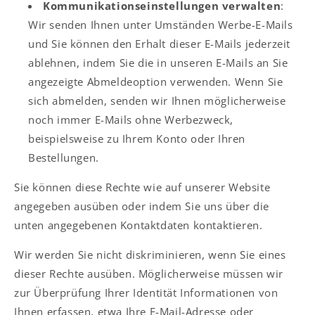
Kommunikationseinstellungen verwalten
:
Wir senden Ihnen unter Umständen Werbe-E-Mails
und Sie können den Erhalt dieser E-Mails jederzeit
ablehnen, indem Sie die in unseren E-Mails an Sie
angezeigte Abmeldeoption verwenden. Wenn Sie
sich abmelden, senden wir Ihnen möglicherweise
noch immer E-Mails ohne Werbezweck,
beispielsweise zu Ihrem Konto oder Ihren
Bestellungen.
Sie können diese Rechte wie auf unserer Website
angegeben ausüben oder indem Sie uns über die
unten angegebenen Kontaktdaten kontaktieren.
Wir werden Sie nicht diskriminieren, wenn Sie eines
dieser Rechte ausüben. Möglicherweise müssen wir
zur Überprüfung Ihrer Identität Informationen von
Ihnen erfassen, etwa Ihre E-Mail-Adresse oder