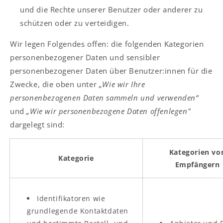
und die Rechte unserer Benutzer oder anderer zu
schützen oder zu verteidigen.
Wir legen Folgendes offen: die folgenden Kategorien
personenbezogener Daten und sensibler
personenbezogener Daten über Benutzer:innen für die
Zwecke, die oben unter
„Wie wir Ihre
personenbezogenen Daten sammeln und verwenden“
und
„Wie wir personenbezogene Daten offenlegen"
dargelegt sind:
Kategorien vo
Kategorie
Empfängern
Identifikatoren wie
grundlegende Kontaktdaten