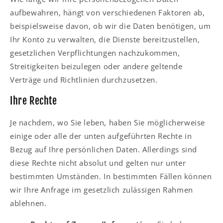
aufbewahren, hängt von verschiedenen Faktoren ab,
beispielsweise davon, ob wir die Daten benötigen, um
Ihr Konto zu verwalten, die Dienste bereitzustellen,
gesetzlichen Verpflichtungen nachzukommen,
Streitigkeiten beizulegen oder andere geltende
Verträge und Richtlinien durchzusetzen.
Ihre Rechte
Je nachdem, wo Sie leben, haben Sie möglicherweise
einige oder alle der unten aufgeführten Rechte in
Bezug auf Ihre persönlichen Daten. Allerdings sind
diese Rechte nicht absolut und gelten nur unter
bestimmten Umständen. In bestimmten Fällen können
wir Ihre Anfrage im gesetzlich zulässigen Rahmen
ablehnen.