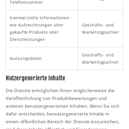
Telefonnummer
Kommerzielle Informationen
wie Aufzeichnungen über
Geschäfts- und
gekaufte Produkte oder
Marketingpartner
Dienstleistungen
Geschäfts- und
Nutzungsdaten
Marketingpartner
Nutzergenerierte Inhalte
Die Dienste ermöglichen Ihnen möglicherweise die
Veröffentlichung von Produktbewertungen und
anderen benutzergenerierten Inhalten. Wenn Sie sich
dafür entscheiden, benutzergenerierte Inhalte in
einem öffentlichen Bereich der Dienste einzureichen,