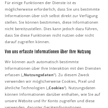
Für einige Funktionen der Dienste ist es
möglicherweise erforderlich, dass Sie uns bestimmte
Informationen über sich selbst direkt zur Verfügung
stellen. Sie können bestimmen, diese Informationen
nicht bereitzustellen. Dies kann jedoch dazu führen,
dass Sie diese Funktionen nicht nutzen oder nicht
darauf zugreifen können.
Von uns erfasste Informationen über Ihre Nutzung
Wir können auch automatisch bestimmte
Informationen über Ihre Interaktion mit den Diensten
erfassen („
Nutzungsdaten
“). Zu diesem Zweck
verwenden wir möglicherweise Cookies, Pixel und
ähnliche Technologien („
Cookies
“). Nutzungsdaten
können Informationen darüber enthalten, wie Sie auf
unsere Website und Ihr Konto zugreifen und diese
verwenden, darunter Geräteinformationen,