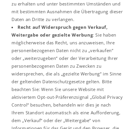
zu erhalten und unter bestimmten Umständen und
mit bestimmten Ausnahmen die Übertragung dieser
Daten an Dritte zu verlangen.
Recht auf Widerspruch gegen Verkauf,
Weitergabe oder gezielte Werbung
: Sie haben
möglicherweise das Recht, uns anzuweisen, Ihre
personenbezogenen Daten nicht zu „verkaufen“
oder „weiterzugeben“ oder der Verarbeitung Ihrer
personenbezogenen Daten zu Zwecken zu
widersprechen, die als „gezielte Werbung“ im Sinne
der geltenden Datenschutzgesetze gelten. Bitte
beachten Sie: Wenn Sie unsere Website mit
aktiviertem Opt-out-Präferenzsignal „Global Privacy
Control“ besuchen, behandeln wir dies je nach
Ihrem Standort automatisch als eine Aufforderung,
dem „Verkauf“ oder der „Weitergabe“ von
Informationen für das Gerät und den Browser, die