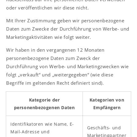
oder veröffentlichen wir diese nicht.
Mit Ihrer Zustimmung geben wir personenbezogene
Daten zum Zwecke der Durchführung von Werbe- und
Marketingaktivitäten wie folgt weiter.
Wir haben in den vergangenen 12 Monaten
personenbezogene Daten zum Zweck der
Durchführung von Werbe- und Marketingzwecken wie
folgt „verkauft“ und „weitergegeben“ (wie diese
Begriffe im geltenden Recht definiert sind).
Kategorie der
Kategorien von
personenbezogenen Daten
Empfängern
Identifikatoren wie Name, E-
Geschäfts- und
Mail-Adresse und
Marketingpartner