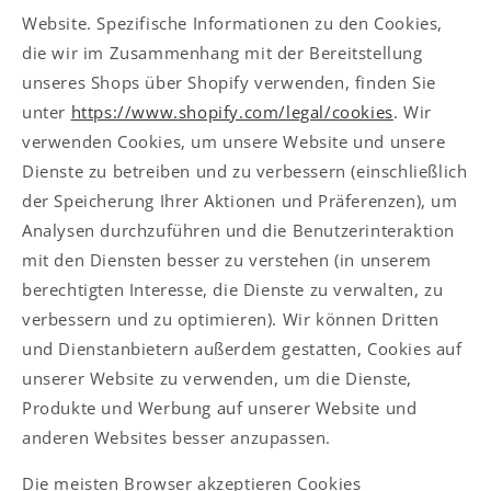
Website. Spezifische Informationen zu den Cookies,
die wir im Zusammenhang mit der Bereitstellung
unseres Shops über Shopify verwenden, finden Sie
unter
https://www.shopify.com/legal/cookies
. Wir
verwenden Cookies, um unsere Website und unsere
Dienste zu betreiben und zu verbessern (einschließlich
der Speicherung Ihrer Aktionen und Präferenzen), um
Analysen durchzuführen und die Benutzerinteraktion
mit den Diensten besser zu verstehen (in unserem
berechtigten Interesse, die Dienste zu verwalten, zu
verbessern und zu optimieren). Wir können Dritten
und Dienstanbietern außerdem gestatten, Cookies auf
unserer Website zu verwenden, um die Dienste,
Produkte und Werbung auf unserer Website und
anderen Websites besser anzupassen.
Die meisten Browser akzeptieren Cookies