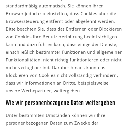
standardmäßig automatisch. Sie können Ihren
Browser jedoch so einstellen, dass Cookies über die
Browsersteuerung entfernt oder abgelehnt werden.
Bitte beachten Sie, dass das Entfernen oder Blockieren
von Cookies Ihre Benutzererfahrung beeinträchtigen
kann und dazu führen kann, dass einige der Dienste,
einschließlich bestimmter Funktionen und allgemeiner
Funktionalitäten, nicht richtig funktionieren oder nicht
mehr verfügbar sind. Darüber hinaus kann das
Blockieren von Cookies nicht vollständig verhindern,
dass wir Informationen an Dritte, beispielsweise
unsere Werbepartner, weitergeben.
Wie wir personenbezogene Daten weitergeben
Unter bestimmten Umständen können wir Ihre
personenbezogenen Daten zum Zwecke der