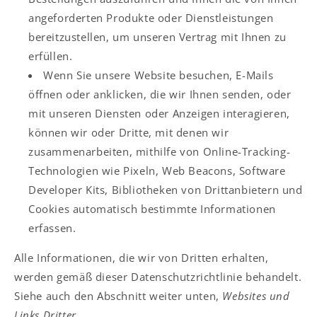
angeforderten Produkte oder Dienstleistungen
bereitzustellen, um unseren Vertrag mit Ihnen zu
erfüllen.
Wenn Sie unsere Website besuchen, E-Mails
öffnen oder anklicken, die wir Ihnen senden, oder
mit unseren Diensten oder Anzeigen interagieren,
können wir oder Dritte, mit denen wir
zusammenarbeiten, mithilfe von Online-Tracking-
Technologien wie Pixeln, Web Beacons, Software
Developer Kits, Bibliotheken von Drittanbietern und
Cookies automatisch bestimmte Informationen
erfassen.
Alle Informationen, die wir von Dritten erhalten,
werden gemäß dieser Datenschutzrichtlinie behandelt.
Siehe auch den Abschnitt weiter unten,
Websites und
Links Dritter.