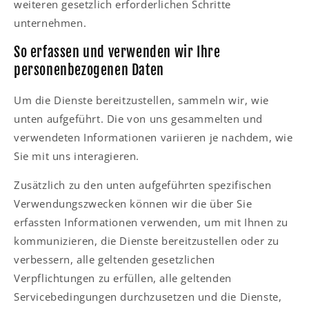
weiteren gesetzlich erforderlichen Schritte
unternehmen.
So erfassen und verwenden wir Ihre
personenbezogenen Daten
Um die Dienste bereitzustellen, sammeln wir, wie
unten aufgeführt. Die von uns gesammelten und
verwendeten Informationen variieren je nachdem, wie
Sie mit uns interagieren.
Zusätzlich zu den unten aufgeführten spezifischen
Verwendungszwecken können wir die über Sie
erfassten Informationen verwenden, um mit Ihnen zu
kommunizieren, die Dienste bereitzustellen oder zu
verbessern, alle geltenden gesetzlichen
Verpflichtungen zu erfüllen, alle geltenden
Servicebedingungen durchzusetzen und die Dienste,