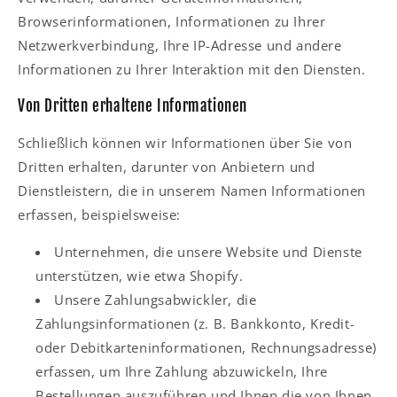
Browserinformationen, Informationen zu Ihrer
Netzwerkverbindung, Ihre IP-Adresse und andere
Informationen zu Ihrer Interaktion mit den Diensten.
Von Dritten erhaltene Informationen
Schließlich können wir Informationen über Sie von
Dritten erhalten, darunter von Anbietern und
Dienstleistern, die in unserem Namen Informationen
erfassen, beispielsweise:
Unternehmen, die unsere Website und Dienste
unterstützen, wie etwa Shopify.
Unsere Zahlungsabwickler, die
Zahlungsinformationen (z. B. Bankkonto, Kredit-
oder Debitkarteninformationen, Rechnungsadresse)
erfassen, um Ihre Zahlung abzuwickeln, Ihre
Bestellungen auszuführen und Ihnen die von Ihnen