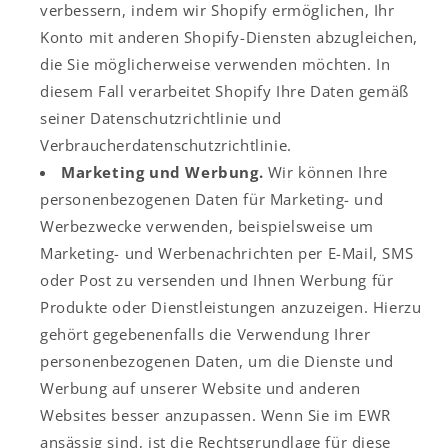
verbessern, indem wir Shopify ermöglichen, Ihr
Konto mit anderen Shopify-Diensten abzugleichen,
die Sie möglicherweise verwenden möchten. In
diesem Fall verarbeitet Shopify Ihre Daten gemäß
seiner Datenschutzrichtlinie und
Verbraucherdatenschutzrichtlinie.
Marketing und Werbung.
Wir können Ihre
personenbezogenen Daten für Marketing- und
Werbezwecke verwenden, beispielsweise um
Marketing- und Werbenachrichten per E-Mail, SMS
oder Post zu versenden und Ihnen Werbung für
Produkte oder Dienstleistungen anzuzeigen. Hierzu
gehört gegebenenfalls die Verwendung Ihrer
personenbezogenen Daten, um die Dienste und
Werbung auf unserer Website und anderen
Websites besser anzupassen. Wenn Sie im EWR
ansässig sind, ist die Rechtsgrundlage für diese