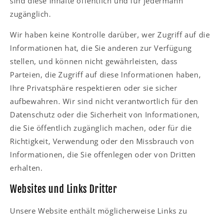
sind diese Inhalte öffentlich und für jedermann
zugänglich.
Wir haben keine Kontrolle darüber, wer Zugriff auf die
Informationen hat, die Sie anderen zur Verfügung
stellen, und können nicht gewährleisten, dass
Parteien, die Zugriff auf diese Informationen haben,
Ihre Privatsphäre respektieren oder sie sicher
aufbewahren. Wir sind nicht verantwortlich für den
Datenschutz oder die Sicherheit von Informationen,
die Sie öffentlich zugänglich machen, oder für die
Richtigkeit, Verwendung oder den Missbrauch von
Informationen, die Sie offenlegen oder von Dritten
erhalten.
Websites und Links Dritter
Unsere Website enthält möglicherweise Links zu