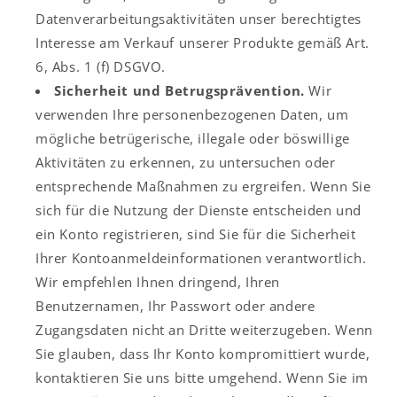
Datenverarbeitungsaktivitäten unser berechtigtes
Interesse am Verkauf unserer Produkte gemäß Art.
6, Abs. 1 (f) DSGVO.
Sicherheit und Betrugsprävention.
Wir
verwenden Ihre personenbezogenen Daten, um
mögliche betrügerische, illegale oder böswillige
Aktivitäten zu erkennen, zu untersuchen oder
entsprechende Maßnahmen zu ergreifen. Wenn Sie
sich für die Nutzung der Dienste entscheiden und
ein Konto registrieren, sind Sie für die Sicherheit
Ihrer Kontoanmeldeinformationen verantwortlich.
Wir empfehlen Ihnen dringend, Ihren
Benutzernamen, Ihr Passwort oder andere
Zugangsdaten nicht an Dritte weiterzugeben. Wenn
Sie glauben, dass Ihr Konto kompromittiert wurde,
kontaktieren Sie uns bitte umgehend. Wenn Sie im