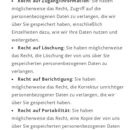
Recht auf Zugang/Information
: Sie haben
möglicherweise das Recht, Zugriff auf die
personenbezogenen Daten zu verlangen, die wir
über Sie gespeichert haben, einschließlich
Einzelheiten dazu, wie wir Ihre Daten nutzen und
weitergeben.
Recht auf Löschung
: Sie haben möglicherweise
das Recht, die Löschung der von uns über Sie
gespeicherten personenbezogenen Daten zu
verlangen.
Recht auf Berichtigung
: Sie haben
möglicherweise das Recht, die Korrektur unrichtiger
personenbezogener Daten zu verlangen, die wir
über Sie gespeichert haben.
Recht auf Portabilität
: Sie haben
möglicherweise das Recht, eine Kopie der von uns
über Sie gespeicherten personenbezogenen Daten