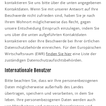
kontaktieren Sie uns bitte über die unten angegebenen
Kontaktdaten. Wenn Sie mit unserer Antwort auf Ihre
Beschwerde nicht zufrieden sind, haben Sie je nach
Ihrem Wohnort möglicherweise das Recht, gegen
unsere Entscheidung Einspruch einzulegen, indem Sie
uns über die unten aufgeführten Kontaktdaten
kontaktieren oder Ihre Beschwerde bei Ihrer örtlichen
Datenschutzbehörde einreichen. Für den Europäischen
Wirtschaftsraum (EWR)
finden Sie hier
eine Liste der
zuständigen Datenschutzaufsichtsbehörden.
Internationale Benutzer
Bitte beachten Sie, dass wir Ihre personenbezogenen
Daten möglicherweise außerhalb des Landes
übertragen, speichern und verarbeiten, in dem Sie
leben. Ihre personenbezogenen Daten werden auch