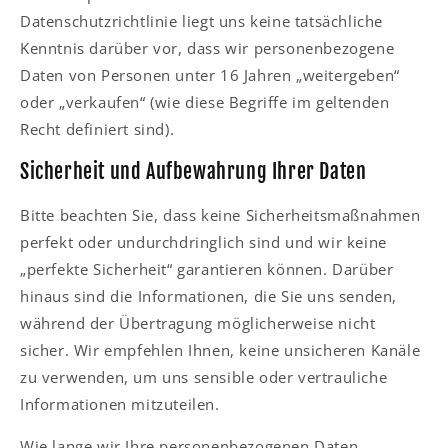
Datenschutzrichtlinie liegt uns keine tatsächliche
Kenntnis darüber vor, dass wir personenbezogene
Daten von Personen unter 16 Jahren „weitergeben“
oder „verkaufen“ (wie diese Begriffe im geltenden
Recht definiert sind).
Sicherheit und Aufbewahrung Ihrer Daten
Bitte beachten Sie, dass keine Sicherheitsmaßnahmen
perfekt oder undurchdringlich sind und wir keine
„perfekte Sicherheit“ garantieren können. Darüber
hinaus sind die Informationen, die Sie uns senden,
während der Übertragung möglicherweise nicht
sicher. Wir empfehlen Ihnen, keine unsicheren Kanäle
zu verwenden, um uns sensible oder vertrauliche
Informationen mitzuteilen.
Wie lange wir Ihre personenbezogenen Daten