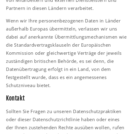
von Mitarbeitern und externen Dienstleistern und
Partnern in diesen Ländern verarbeitet.
Wenn wir Ihre personenbezogenen Daten in Länder
außerhalb Europas übermitteln, verlassen wir uns
dabei auf anerkannte Übermittlungsmechanismen wie
die Standardvertragsklauseln der Europäischen
Kommission oder gleichwertige Verträge der jeweils
zuständigen britischen Behörde, es sei denn, die
Datenübertragung erfolgt in ein Land, von dem
festgestellt wurde, dass es ein angemessenes
Schutzniveau bietet.
Kontakt
Sollten Sie Fragen zu unseren Datenschutzpraktiken
oder dieser Datenschutzrichtlinie haben oder eines
der Ihnen zustehenden Rechte ausüben wollen, rufen