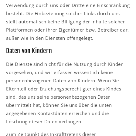
Verwendung durch uns oder Dritte eine Einschränkung
besteht. Die Einbeziehung solcher Links durch uns
stellt automatisch keine Billigung der Inhalte solcher
Plattformen oder ihrer Eigentümer bzw. Betreiber dar,
außer wie in den Diensten offengelegt.
Daten von Kindern
Die Dienste sind nicht für die Nutzung durch Kinder
vorgesehen, und wir erfassen wissentlich keine
personenbezogenen Daten von Kindern. Wenn Sie
Elternteil oder Erziehungsberechtigter eines Kindes
sind, das uns seine personenbezogenen Daten
übermittelt hat, können Sie uns über die unten
angegebenen Kontaktdaten erreichen und die
Löschung dieser Daten verlangen.
Zum Zeitpunkt des Inkrafttretens dieser