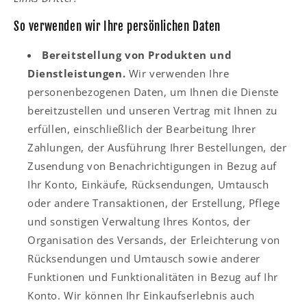
So verwenden wir Ihre persönlichen Daten
Bereitstellung von Produkten und
Dienstleistungen.
Wir verwenden Ihre
personenbezogenen Daten, um Ihnen die Dienste
bereitzustellen und unseren Vertrag mit Ihnen zu
erfüllen, einschließlich der Bearbeitung Ihrer
Zahlungen, der Ausführung Ihrer Bestellungen, der
Zusendung von Benachrichtigungen in Bezug auf
Ihr Konto, Einkäufe, Rücksendungen, Umtausch
oder andere Transaktionen, der Erstellung, Pflege
und sonstigen Verwaltung Ihres Kontos, der
Organisation des Versands, der Erleichterung von
Rücksendungen und Umtausch sowie anderer
Funktionen und Funktionalitäten in Bezug auf Ihr
Konto. Wir können Ihr Einkaufserlebnis auch