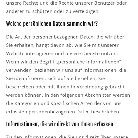
unsere Rechte und die Rechte unserer Benutzer oder
anderer zu schützen oder zu verteidigen.
Welche persönlichen Daten sammeln wir?
Die Art der personenbezogenen Daten, die wir über
Sie erhalten, hängt davon ab, wie Sie mit unserer
Website interagieren und unsere Dienste nutzen.
Wenn wir den Begriff „persönliche Informationen“
verwenden, beziehen wir uns auf Informationen, die
Sie identifizieren, sich auf Sie beziehen, Sie
beschreiben oder mit Ihnen in Verbindung gebracht
werden können. In den folgenden Abschnitten werden
die Kategorien und spezifischen Arten der von uns
erfassten personenbezogenen Daten beschrieben.
Informationen, die wir direkt von Ihnen erfassen
Zu den Informationen, die Sie uns direkt über unsere