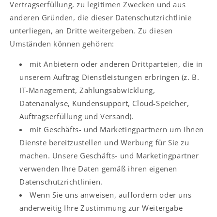
Vertragserfüllung, zu legitimen Zwecken und aus
anderen Gründen, die dieser Datenschutzrichtlinie
unterliegen, an Dritte weitergeben. Zu diesen
Umständen können gehören:
mit Anbietern oder anderen Drittparteien, die in
unserem Auftrag Dienstleistungen erbringen (z. B.
IT-Management, Zahlungsabwicklung,
Datenanalyse, Kundensupport, Cloud-Speicher,
Auftragserfüllung und Versand).
mit Geschäfts- und Marketingpartnern um Ihnen
Dienste bereitzustellen und Werbung für Sie zu
machen. Unsere Geschäfts- und Marketingpartner
verwenden Ihre Daten gemäß ihren eigenen
Datenschutzrichtlinien.
Wenn Sie uns anweisen, auffordern oder uns
anderweitig Ihre Zustimmung zur Weitergabe