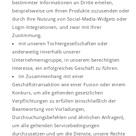
bestimmter Informationen an Dritte erteilen,
beispielsweise um Ihnen Produkte zuzusenden oder
durch Ihre Nutzung von Social-Media-Widgets oder
Login-Integrationen, und zwar mit Ihrer
Zustimmung.
mit unseren Tochtergesellschaften oder
anderweitig innerhalb unserer
Unternehmensgruppe, in unserem berechtigten
Interesse, ein erfolgreiches Geschäft zu führen.
Im Zusammenhang mit einer
Geschäftstransaktion wie einer Fusion oder einem
Konkurs, um alle geltenden gesetzlichen
Verpflichtungen zu erfüllen (einschließlich der
Beantwortung von Vorladungen,
Durchsuchungsbefehlen und ähnlichen Anfragen),
um alle geltenden Servicebedingungen
durchzusetzen und um die Dienste, unsere Rechte