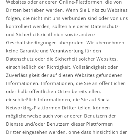
Websites oder anderen Online-Plattformen, die von
Dritten betrieben werden. Wenn Sie Links zu Websites
folgen, die nicht mit uns verbunden sind oder von uns
kontrolliert werden, sollten Sie deren Datenschutz-
und Sicherheitsrichtlinien sowie andere
Geschäftsbedingungen überprüfen. Wir übernehmen
keine Garantie und Verantwortung für den
Datenschutz oder die Sicherheit solcher Websites,
einschließlich der Richtigkeit, Vollständigkeit oder
Zuverlässigkeit der auf diesen Websites gefundenen
Informationen. Informationen, die Sie an öffentlichen
oder halb-öffentlichen Orten bereitstellen,
einschließlich Informationen, die Sie auf Social-
Networking-Plattformen Dritter teilen, können
möglicherweise auch von anderen Benutzern der
Dienste und/oder Benutzern dieser Plattformen
Dritter eingesehen werden, ohne dass hinsichtlich der