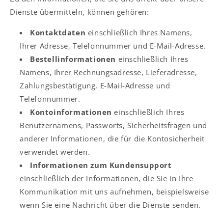
Dienste übermitteln, können gehören:
Kontaktdaten
einschließlich Ihres Namens,
Ihrer Adresse, Telefonnummer und E-Mail-Adresse.
Bestellinformationen
einschließlich Ihres
Namens, Ihrer Rechnungsadresse, Lieferadresse,
Zahlungsbestätigung, E-Mail-Adresse und
Telefonnummer.
Kontoinformationen
einschließlich Ihres
Benutzernamens, Passworts, Sicherheitsfragen und
anderer Informationen, die für die Kontosicherheit
verwendet werden.
Informationen zum Kundensupport
einschließlich der Informationen, die Sie in Ihre
Kommunikation mit uns aufnehmen, beispielsweise
wenn Sie eine Nachricht über die Dienste senden.