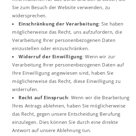
Sie zum Besuch der Website verwenden, zu
widersprechen.
Einschränkung der Verarbeitung
: Sie haben
möglicherweise das Recht, uns aufzufordern, die
Verarbeitung Ihrer personenbezogenen Daten
einzustellen oder einzuschränken.
Widerruf der Einwilligung
: Wenn wir zur
Verarbeitung Ihrer personenbezogenen Daten auf
Ihre Einwilligung angewiesen sind, haben Sie
möglicherweise das Recht, diese Einwilligung zu
widerrufen.
Recht auf Einspruch
: Wenn wir die Bearbeitung
Ihres Antrags ablehnen, haben Sie möglicherweise
das Recht, gegen unsere Entscheidung Berufung
einzulegen. Dies können Sie durch eine direkte
Antwort auf unsere Ablehnung tun.