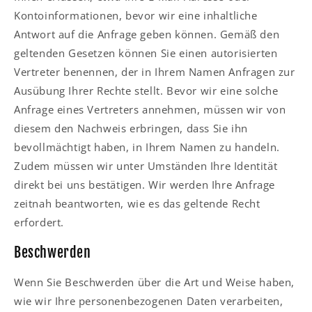
Kontoinformationen, bevor wir eine inhaltliche
Antwort auf die Anfrage geben können. Gemäß den
geltenden Gesetzen können Sie einen autorisierten
Vertreter benennen, der in Ihrem Namen Anfragen zur
Ausübung Ihrer Rechte stellt. Bevor wir eine solche
Anfrage eines Vertreters annehmen, müssen wir von
diesem den Nachweis erbringen, dass Sie ihn
bevollmächtigt haben, in Ihrem Namen zu handeln.
Zudem müssen wir unter Umständen Ihre Identität
direkt bei uns bestätigen. Wir werden Ihre Anfrage
zeitnah beantworten, wie es das geltende Recht
erfordert.
Beschwerden
Wenn Sie Beschwerden über die Art und Weise haben,
wie wir Ihre personenbezogenen Daten verarbeiten,