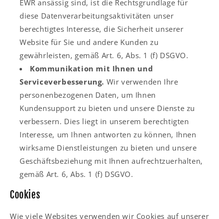
EWR ansässig sind, ist die Rechtsgrundlage für
diese Datenverarbeitungsaktivitäten unser
berechtigtes Interesse, die Sicherheit unserer
Website für Sie und andere Kunden zu
gewährleisten, gemäß Art. 6, Abs. 1 (f) DSGVO.
Kommunikation mit Ihnen und
Serviceverbesserung.
Wir verwenden Ihre
personenbezogenen Daten, um Ihnen
Kundensupport zu bieten und unsere Dienste zu
verbessern. Dies liegt in unserem berechtigten
Interesse, um Ihnen antworten zu können, Ihnen
wirksame Dienstleistungen zu bieten und unsere
Geschäftsbeziehung mit Ihnen aufrechtzuerhalten,
gemäß Art. 6, Abs. 1 (f) DSGVO.
Cookies
Wie viele Websites verwenden wir Cookies auf unserer