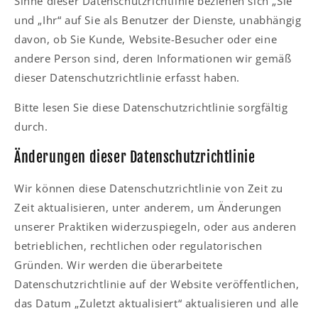
Sinne dieser Datenschutzrichtlinie beziehen sich „Sie“
und „Ihr“ auf Sie als Benutzer der Dienste, unabhängig
davon, ob Sie Kunde, Website-Besucher oder eine
andere Person sind, deren Informationen wir gemäß
dieser Datenschutzrichtlinie erfasst haben.
Bitte lesen Sie diese Datenschutzrichtlinie sorgfältig
durch.
Änderungen dieser Datenschutzrichtlinie
Wir können diese Datenschutzrichtlinie von Zeit zu
Zeit aktualisieren, unter anderem, um Änderungen
unserer Praktiken widerzuspiegeln, oder aus anderen
betrieblichen, rechtlichen oder regulatorischen
Gründen. Wir werden die überarbeitete
Datenschutzrichtlinie auf der Website veröffentlichen,
das Datum „Zuletzt aktualisiert“ aktualisieren und alle